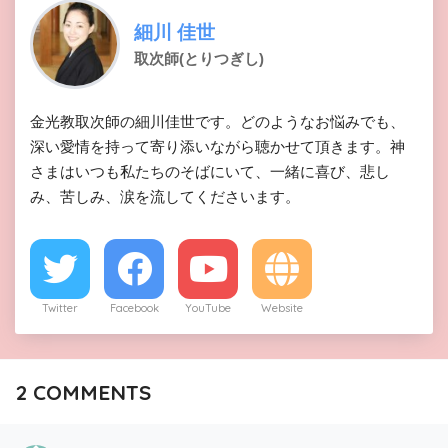
細川 佳世
取次師(とりつぎし)
金光教取次師の細川佳世です。どのようなお悩みでも、
深い愛情を持って寄り添いながら聴かせて頂きます。神
さまはいつも私たちのそばにいて、一緒に喜び、悲し
み、苦しみ、涙を流してくださいます。
Twitter
Facebook
YouTube
Website
2
COMMENTS