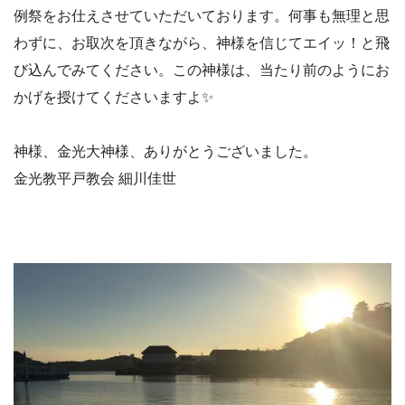
例祭をお仕えさせていただいております。何事も無理と思
わずに、お取次を頂きながら、神様を信じてエイッ！と飛
び込んでみてください。この神様は、当たり前のようにお
かげを授けてくださいますよ
✨
神様、金光大神様、ありがとうございました。
金光教平戸教会 細川佳世