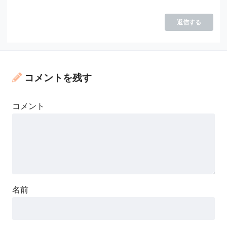
返信する
コメントを残す
コメント
名前