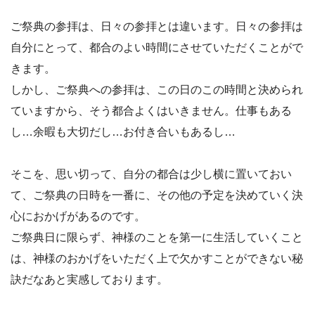
ご祭典の参拝は、日々の参拝とは違います。日々の参拝は
自分にとって、都合のよい時間にさせていただくことがで
きます。
しかし、ご祭典への参拝は、この日のこの時間と決められ
ていますから、そう都合よくはいきません。仕事もある
し…余暇も大切だし…お付き合いもあるし…
そこを、思い切って、自分の都合は少し横に置いておい
て、ご祭典の日時を一番に、その他の予定を決めていく決
心におかげがあるのです。
ご祭典日に限らず、神様のことを第一に生活していくこと
は、神様のおかげをいただく上で欠かすことができない秘
訣だなあと実感しております。