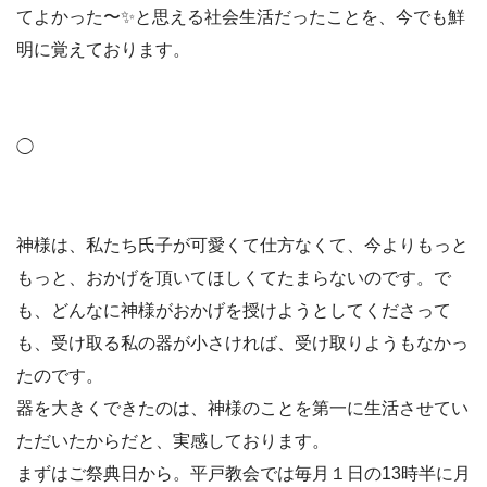
てよかった〜
✨
と思える社会生活だったことを、今でも鮮
明に覚えております。
◯
神様は、私たち氏子が可愛くて仕方なくて、今よりもっと
もっと、おかげを頂いてほしくてたまらないのです。で
も、どんなに神様がおかげを授けようとしてくださって
も、受け取る私の器が小さければ、受け取りようもなかっ
たのです。
器を大きくできたのは、神様のことを第一に生活させてい
ただいたからだと、実感しております。
まずはご祭典日から。平戸教会では毎月１日の13時半に月