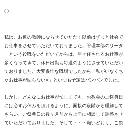
◯
私は、お道の教師にならせていただく以前はずっと社会で
お仕事をさせていただいておりました。管理本部のリーダ
ーという役職をいただいてからは、年々任されるお仕事が
多くなってきて、休日出勤も毎週のようにさせていただい
ておりました。大変多忙な職場でしたから「私がいなくち
ゃお仕事が回らない
⭐
」といつも予定はパンパンでした。
しかし、どんなにお仕事が忙しくても、お教会のご祭典日
には必ずお休みを頂けるように、面接の段階から理解して
もらい、ご祭典日の数ヶ月前から上司に相談して調整させ
ていただいておりました。そして・・・願いどおり、ご祭