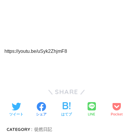
https://youtu.be/uSyk2ZhjmF8
SHARE
LINE
ツイート
シェア
はてブ
Pocket
CATEGORY :
徒然日記