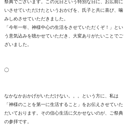
祭典でございます。この元日という特別な日に、お広前に
いさせていただけたというおかげを、氏子と共に喜び、噛
みしめさせていただきました。
「今年一年、神様中心の生活をさせていただくぞ！」とい
う意気込みを聴かせていただき、大変ありがたいことでご
ざいました。
◯
なかなかおかげがいただけない。。。という方に、私は
「神様のことを第一に生活すること」をお伝えさせていた
だいております。その信心生活に欠かせないのが、ご祭典
の参拝です。