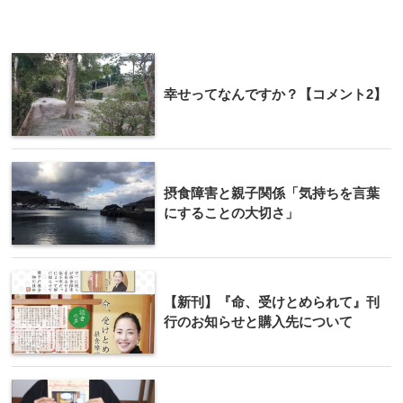
幸せってなんですか？【コメント2】
摂食障害と親子関係「気持ちを言葉
にすることの大切さ」
【新刊】『命、受けとめられて』刊
行のお知らせと購入先について