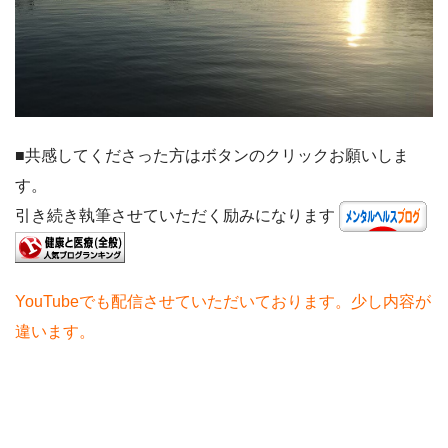
■共感してくださった方はボタンのクリックお願いしま
す。
引き続き執筆させていただく励みになります
YouTubeでも配信させていただいております。少し内容が
違います。