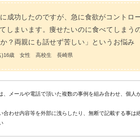
に成功したのですが、急に食欲がコントロ
てしまいます。痩せたいのに食べてしまう
か？両親にも話せず苦しい」というお悩み
名)16歳 女性 高校生 長崎県
は、メールや電話で頂いた複数の事例を組み合わせ、個人
い合わせ内容等を外部に洩らしたり、無断で記載する事は
い