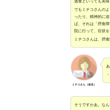
過食といっても美味
でもミチコさんのよ
ったり、精神的に追
ば、それは「摂食障
院に行って、症状を
ミチコさんは、摂食
あ
・
ミチコさん（仮名）
そうですかあ。なん