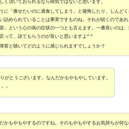
しく頂いておられるなら病気ではないと思います。
うに「痩せたいのに過食してしまう」と後悔したり、しんどく
い詰められていることは事実ですものね。それが続くのであれ
害」という心の病の症状の一つとも言えます。一番良いのは、
言って、診てもらうのが良いと思いますよ^ ^
障害と聴いてどのように感じられますでしょうか？
りがとうございます。なんだかもやもやしています。
・・
だかもやもやするのですね。そのもやもやするお気持ちが何な