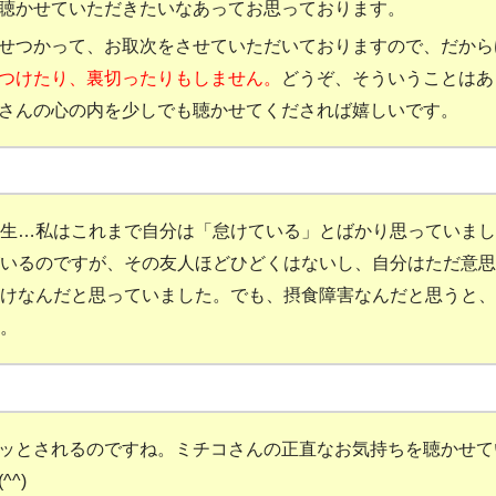
聴かせていただきたいなあってお思っております。
せつかって、お取次をさせていただいておりますので、だから
つけたり、裏切ったりもしません。
どうぞ、そういうことはあ
さんの心の内を少しでも聴かせてくだされば嬉しいです。
生
…
私はこれまで自分は「怠けている」とばかり思っていまし
いるのですが、その友人ほどひどくはないし、自分はただ意思
けなんだと思っていました。でも、摂食障害なんだと思うと、
。
ッとされるのですね。ミチコさんの正直なお気持ちを聴かせて
(
^^
)