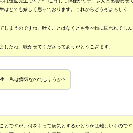
ちは佳世先生です(
*^^*
)こうして神様がミチコさんと出会わせ
生はとても嬉しく思っております。これからどうぞよろしく
てしまうのですね。吐くことはなくとも食べ物に囚われてしん
ましたね。聴かせてくださってありがとうござます。
生、私は病気なのでしょうか？
ことですが、何をもって病気とするかどうかは難しいものです