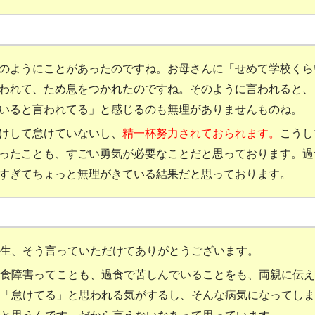
のようにことがあったのですね。お母さんに「せめて学校くら
われて、ため息をつかれたのですね。そのように言われると、
いると言われてる」と感じるのも無理がありませんものね。
けして怠けていないし、
精一杯努力されておられます。
こうし
ったことも、すごい勇気が必要なことだと思っております。過
すぎてちょっと無理がきている結果だと思っております。
生、そう言っていただけてありがとうございます。
食障害ってことも、過食で苦しんでいることをも、両親に伝え
「怠けてる」と思われる気がするし、そんな病気になってしま