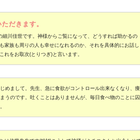
いただきます。
)の細川佳世です。神様からご覧になって、どうすれば助かるの
も家族も周りの人も幸せになれるのか、それを具体的にお話し
これをお取次(とりつぎ)と言います。
じめまして。先生、急に食欲がコントロール出来なくなり、痩
まうのです。吐くことはありませんが、毎日食べ物のことに囚
。