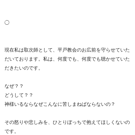
◯
現在私は取次師として、平戸教会のお広前を守らせていた
だいております。私は、何度でも、何度でも聴かせていた
だきたいのです。
なぜ？？
どうして？？
神様いるならなぜこんなに苦しまねばならないの？
その怒りや悲しみを、ひとりぼっちで抱えてほしくないの
です。