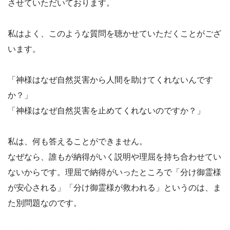
させていただいております。
私はよく、このような質問を聴かせていただくことがござ
います。
「神様はなぜ自然災害から人間を助けてくれないんです
か？」
「神様はなぜ自然災害を止めてくれないのですか？」
私は、何も答えることができません。
なぜなら、誰もが納得がいく説明や理屈を持ち合わせてい
ないからです。理屈で納得がいったところで「分け御霊様
が安心される」「分け御霊様が救われる」というのは、ま
た別問題なのです。