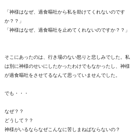
「神様はなぜ、過食嘔吐から私を助けてくれないのです
か？？」
「神様はなぜ、過食嘔吐を止めてくれないのですか？？」
そこにあったのは、行き場のない怒りと悲しみでした。私
は別に神様のせいにしたかったわけでもなかったし、神様
が過食嘔吐をさせてるなんて思っていませんでした。
でも・・・
なぜ？？
どうして？？
神様がいるならなぜこんなに苦しまねばならないの？