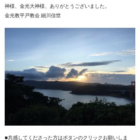
神様、金光大神様、ありがとうございました。
金光教平戸教会 細川佳世
■共感してくださった方はボタンのクリックお願いしま