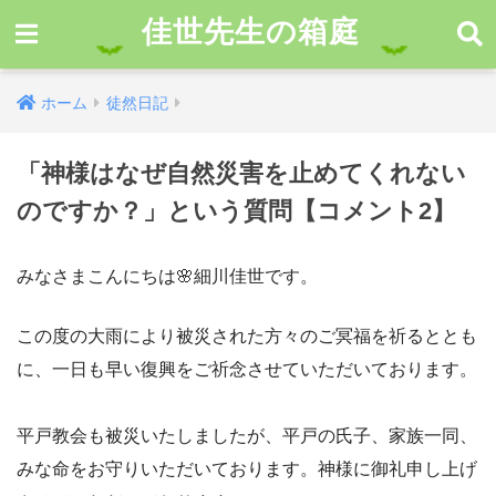
佳世先生の箱庭
ホーム
徒然日記
「神様はなぜ自然災害を止めてくれない
のですか？」という質問【コメント2】
みなさまこんにちは🌸細川佳世です。
この度の大雨により被災された方々のご冥福を祈るととも
に、一日も早い復興をご祈念させていただいております。
平戸教会も被災いたしましたが、平戸の氏子、家族一同、
みな命をお守りいただいております。神様に御礼申し上げ