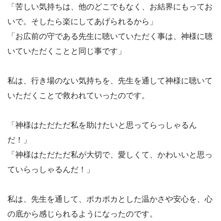
「苦しい気持ちは、他のどこでもなく、お結界にもってお
いで。そしたら楽にしてあげられるから」
「お広前の守である先生に聴いていただく事は、神様に聴
いていただくことと同じ事です」
私は、行き場のない気持ちを、先生を通して神様に聴いて
いただくことで救われていったのです。
「神様はただただ私を助けたいと思ってらっしゃるん
だ！」
「神様はただただ私が大切で、愛しくて、かわいいと思っ
ていらっしゃるんだ！」
私は、先生を通して、ポカポカとした温かさや安心を、心
の底から感じられるようになったのです。