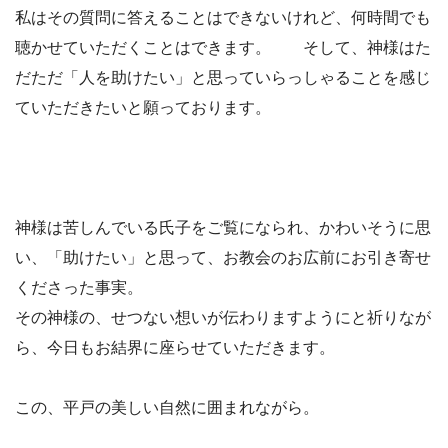
私はその質問に答えることはできないけれど、何時間でも
聴かせていただくことはできます。 そして、神様はた
だただ「人を助けたい」と思っていらっしゃることを感じ
ていただきたいと願っております。
神様は苦しんでいる氏子をご覧になられ、かわいそうに思
い、「助けたい」と思って、お教会のお広前にお引き寄せ
くださった事実。
その神様の、せつない想いが伝わりますようにと祈りなが
ら、今日もお結界に座らせていただきます。
この、平戸の美しい自然に囲まれながら。