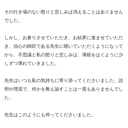
その行き場のない怒りと悲しみは消えることはありません
でした。
しかし、お参りさせていただき、お結界に進ませていただ
き、信心の師匠である先生に聴いていただくようになって
から、不思議と私の怒りと悲しみは、薄紙をはぐように少
しずつ薄れていきました。
先生はいつも私の気持ちに寄り添ってくださいました。説
明や理屈で、何かを教え諭すことは一度もありませんでし
た。
先生はこのようにも仰ってくださいました。