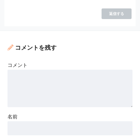
返信する
コメントを残す
コメント
名前