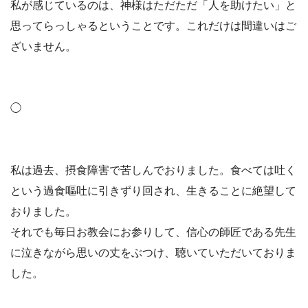
私が感じているのは、神様はただただ「人を助けたい」と
思ってらっしゃるということです。これだけは間違いはご
ざいません。
◯
私は過去、摂食障害で苦しんでおりました。食べては吐く
という過食嘔吐に引きずり回され、生きることに絶望して
おりました。
それでも毎日お教会にお参りして、信心の師匠である先生
に泣きながら思いの丈をぶつけ、聴いていただいておりま
した。