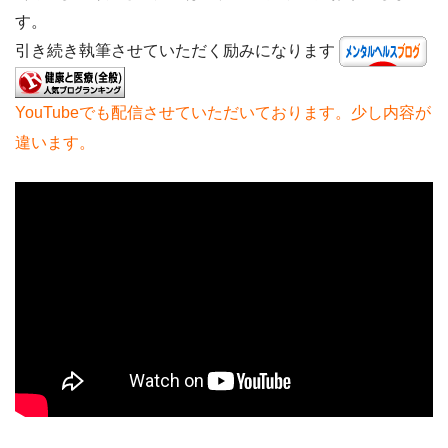
す。
引き続き執筆させていただく励みになります
YouTubeでも配信させていただいております。少し内容が
違います。