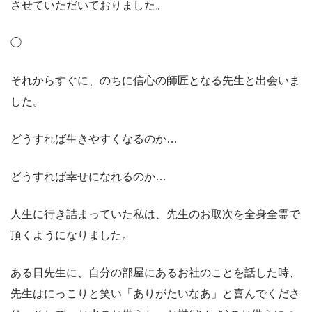
させていただいておりました。
◯
それからすぐに、のちに信心の師匠となる先生と出会いま
した。
どうすれば生きやすくなるのか
…
どうすれば幸せになれるのか
…
人生に行き詰まっていた私は、先生のお取次を全身全霊で
頂くようになりました。
ある日先生に、自分の部屋にあるお社のことを話した時、
先生はにっこりと笑い「ありがたいなあ」と喜んでくださ