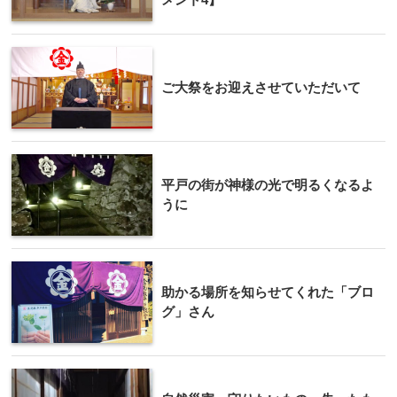
ご大祭をお迎えさせていただいて
平戸の街が神様の光で明るくなるよ
うに
助かる場所を知らせてくれた「ブロ
グ」さん