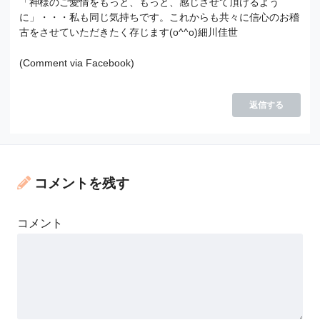
「神様のご愛情をもっと、もっと、感じさせて頂けるよう
に」・・・私も同じ気持ちです。これからも共々に信心のお稽
古をさせていただきたく存じます(o^^o)細川佳世
(Comment via Facebook)
返信する
コメントを残す
コメント