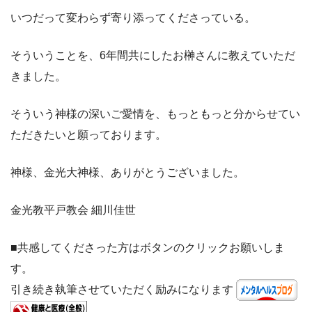
いつだって変わらず寄り添ってくださっている。
そういうことを、
6
年間共にしたお榊さんに教えていただ
きました。
そういう神様の深いご愛情を、もっともっと分からせてい
ただきたいと願っております。
神様、金光大神様、ありがとうございました。
金光教平戸教会
細川佳世
■共感してくださった方はボタンのクリックお願いしま
す。
引き続き執筆させていただく励みになります