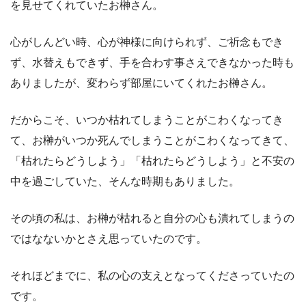
を見せてくれていたお榊さん。
心がしんどい時、心が神様に向けられず、ご祈念もでき
ず、水替えもできず、手を合わす事さえできなかった時も
ありましたが、変わらず部屋にいてくれたお榊さん。
だからこそ、いつか枯れてしまうことがこわくなってき
て、お榊がいつか死んでしまうことがこわくなってきて、
「枯れたらどうしよう」「枯れたらどうしよう」と不安の
中を過ごしていた、そんな時期もありました。
その頃の私は、お榊が枯れると自分の心も潰れてしまうの
ではなないかとさえ思っていたのです。
それほどまでに、私の心の支えとなってくださっていたの
です。