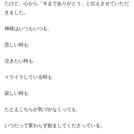
たけど、心から「今までありがとう」と伝えさせていただ
きました。
神様はいつもいつも、
悲しい時も
泣きたい時も
イライラしている時も
寂しい時も
たとえこちらが気づかなくっても、
いつだって変わらず励ましてくださっている。