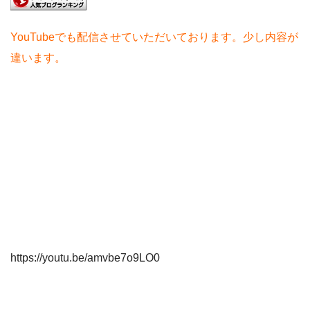
YouTubeでも配信させていただいております。少し内容が
違います。
https://youtu.be/amvbe7o9LO0