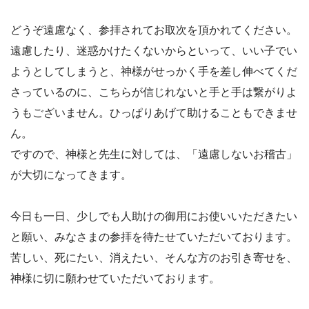
どうぞ遠慮なく、参拝されてお取次を頂かれてください。
遠慮したり、迷惑かけたくないからといって、いい子でい
ようとしてしまうと、神様がせっかく手を差し伸べてくだ
さっているのに、こちらが信じれないと手と手は繋がりよ
うもございません。ひっぱりあげて助けることもできませ
ん。
ですので、神様と先生に対しては、「遠慮しないお稽古」
が大切になってきます。
今日も一日、少しでも人助けの御用にお使いいただきたい
と願い、みなさまの参拝を待たせていただいております。
苦しい、死にたい、消えたい、そんな方のお引き寄せを、
神様に切に願わせていただいております。