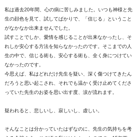
私は過去20年間、心の病に苦しみました。いつも神様と先
生の顔色を見て、試してばかりで、「信じる」ということ
がなかなか出来ませんでした。
試すことでしか、愛情を感じることが出来なかったし、そ
れしか安心する方法を知らなかったのです。そこまでの人
生の中で、信じる術も、安心する術も、全く身につけてい
なかったのです。
今思えば、私はどれだけ先生を疑い、深く傷つけてきたん
だろうと思い起こされ、それでも温かく受け止めてくださ
っていた先生のお姿を思い出す度、涙が流れます。
疑われると、悲しいし、寂しいし、虚しい。
そんなことは分かっていたはずなのに、先生の気持ちを考