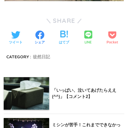
SHARE
LINE
ツイート
シェア
はてブ
Pocket
CATEGORY :
徒然日記
「いっぱい、泣いてあげたらええ
(^^)」【コメント2】
ミシンが苦手！これまでできなかっ