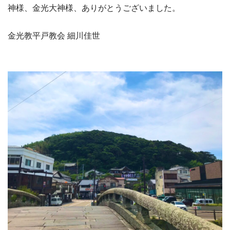
神様、金光大神様、ありがとうございました。
金光教平戸教会 細川佳世