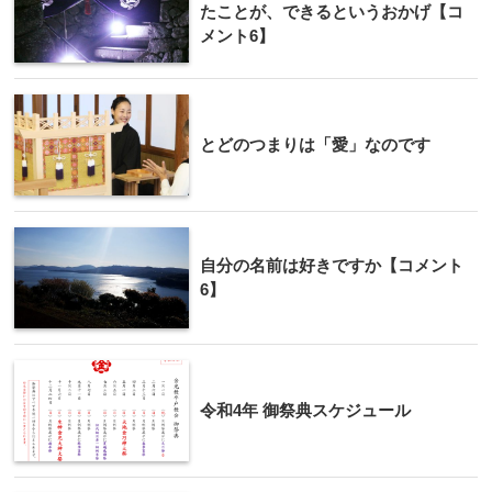
たことが、できるというおかげ【コ
メント6】
とどのつまりは「愛」なのです
自分の名前は好きですか【コメント
6】
令和4年 御祭典スケジュール