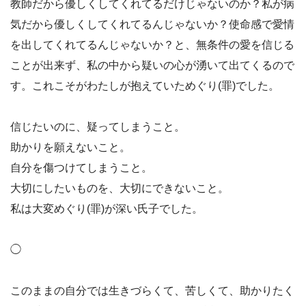
教師だから優しくしてくれてるだけじゃないのか？私が病
気だから優しくしてくれてるんじゃないか？使命感で愛情
を出してくれてるんじゃないか？と、無条件の愛を信じる
ことが出来ず、私の中から疑いの心が湧いて出てくるので
す。これこそがわたしが抱えていためぐり(罪)でした。
信じたいのに、疑ってしまうこと。
助かりを願えないこと。
自分を傷つけてしまうこと。
大切にしたいものを、大切にできないこと。
私は大変めぐり(罪)が深い氏子でした。
◯
このままの自分では生きづらくて、苦しくて、助かりたく