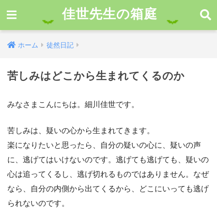
佳世先生の箱庭
ホーム
徒然日記
苦しみはどこから生まれてくるのか
みなさまこんにちは。細川佳世です。
苦しみは、疑いの心から生まれてきます。
楽になりたいと思ったら、自分の疑いの心に、疑いの声
に、逃げてはいけないのです。逃げても逃げても、疑いの
心は追ってくるし、逃げ切れるものではありません。なぜ
なら、自分の内側から出てくるから、どこにいっても逃げ
られないのです。