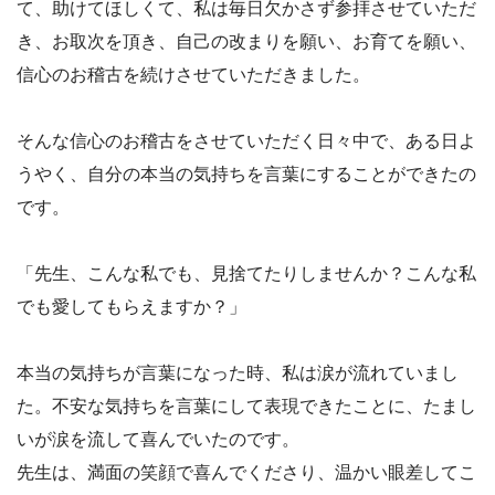
て、助けてほしくて、私は毎日欠かさず参拝させていただ
き、お取次を頂き、自己の改まりを願い、お育てを願い、
信心のお稽古を続けさせていただきました。
そんな信心のお稽古をさせていただく日々中で、ある日よ
うやく、自分の本当の気持ちを言葉にすることができたの
です。
「先生、こんな私でも、見捨てたりしませんか？こんな私
でも愛してもらえますか？」
本当の気持ちが言葉になった時、私は涙が流れていまし
た。不安な気持ちを言葉にして表現できたことに、たまし
いが涙を流して喜んでいたのです。
先生は、満面の笑顔で喜んでくださり、温かい眼差してこ