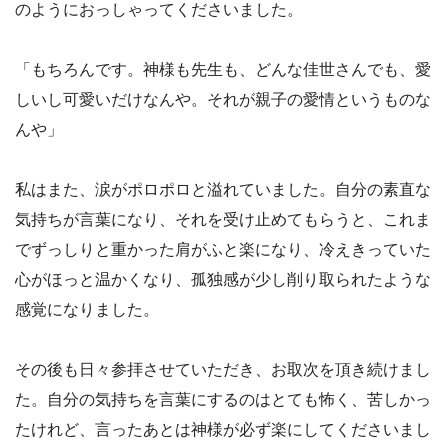
のようにおっしゃってくださいました。
「もちろんです。神様も先生も、どんな佳世さんでも、愛
しいし可愛いだけなんや。それが親子の愛情というものな
んや」
私はまた、涙がポロポロと溢れていました。自分の素直な
気持ちが言葉になり、それを受け止めてもらうと、これま
でずっしりと重かった肩がふと楽になり、冷えきっていた
心がほっと温かくなり、孤独感が少し削り取られたような
感覚になりました。
その後も日々参拝させていただき、お取次を頂き続けまし
た。自分の気持ちを言葉にするのはとても怖く、苦しかっ
たけれど、言ったあとは神様が必ず楽にしてくださいまし