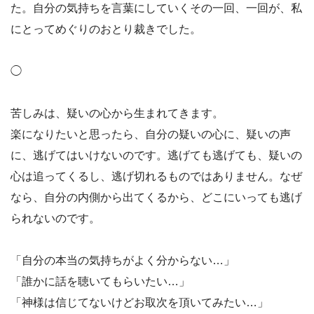
た。自分の気持ちを言葉にしていくその一回、一回が、私
にとってめぐりのおとり裁きでした。
◯
苦しみは、疑いの心から生まれてきます。
楽になりたいと思ったら、自分の疑いの心に、疑いの声
に、逃げてはいけないのです。逃げても逃げても、疑いの
心は追ってくるし、逃げ切れるものではありません。なぜ
なら、自分の内側から出てくるから、どこにいっても逃げ
られないのです。
「自分の本当の気持ちがよく分からない…」
「誰かに話を聴いてもらいたい…」
「神様は信じてないけどお取次を頂いてみたい…」