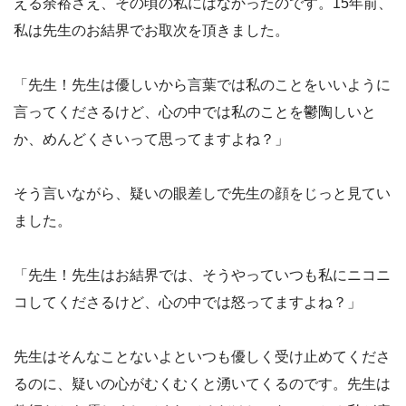
える余裕さえ、その頃の私にはなかったのです。15年前、
私は先生のお結界でお取次を頂きました。
「先生！先生は優しいから言葉では私のことをいいように
言ってくださるけど、心の中では私のことを鬱陶しいと
か、めんどくさいって思ってますよね？」
そう言いながら、疑いの眼差しで先生の顔をじっと見てい
ました。
「先生！先生はお結界では、そうやっていつも私にニコニ
コしてくださるけど、心の中では怒ってますよね？」
先生はそんなことないよといつも優しく受け止めてくださ
るのに、疑いの心がむくむくと湧いてくるのです。先生は