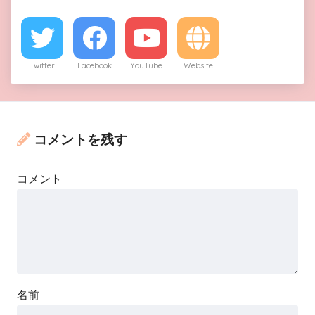
Twitter
Facebook
YouTube
Website
コメントを残す
コメント
名前